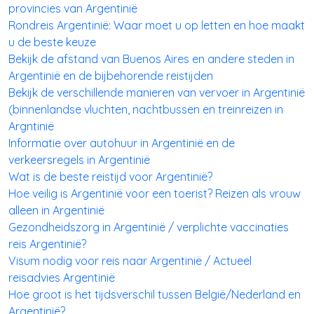
provincies van Argentinië
Rondreis Argentinië: Waar moet u op letten en hoe maakt
u de beste keuze
Bekijk de afstand van Buenos Aires en andere steden in
Argentinië en de bijbehorende reistijden
Bekijk de verschillende manieren van vervoer in Argentinië
(binnenlandse vluchten, nachtbussen en treinreizen in
Argntinië
Informatie over autohuur in Argentinië en de
verkeersregels in Argentinië
Wat is de beste reistijd voor Argentinië?
Hoe veilig is Argentinië voor een toerist? Reizen als vrouw
alleen in Argentinië
Gezondheidszorg in Argentinië / verplichte vaccinaties
reis Argentinië?
Visum nodig voor reis naar Argentinië / Actueel
reisadvies Argentinië
Hoe groot is het tijdsverschil tussen België/Nederland en
Argentinië?