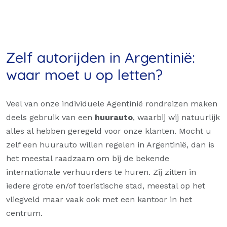
Zelf autorijden in Argentinië:
waar moet u op letten?
Veel van onze individuele Agentinië rondreizen maken
deels gebruik van een
huurauto
, waarbij wij natuurlijk
alles al hebben geregeld voor onze klanten. Mocht u
zelf een huurauto willen regelen in Argentinië, dan is
het meestal raadzaam om bij de bekende
internationale verhuurders te huren. Zij zitten in
iedere grote en/of toeristische stad, meestal op het
vliegveld maar vaak ook met een kantoor in het
centrum.