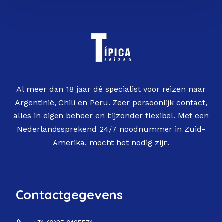
Al meer dan 18 jaar dé specialist voor reizen naar
Argentinië, Chili en Peru. Zeer persoonlijk contact,
alles in eigen beheer en bijzonder flexibel. Met een
Nederlandssprekend 24/7 noodnummer in Zuid-
Amerika, mocht het nodig zijn.
Contactgegevens