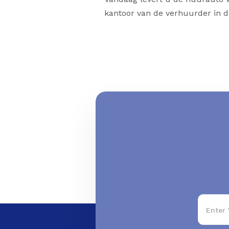
kantoor van de verhuurder in d