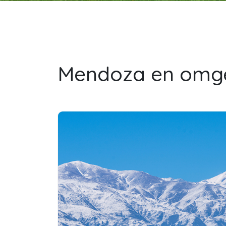
Mendoza en omgev