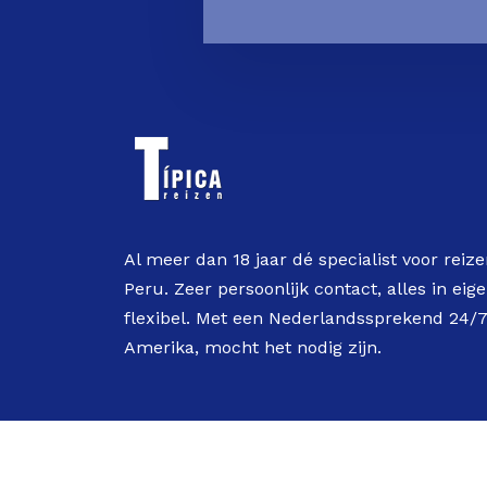
Al meer dan 18 jaar dé specialist voor reize
Peru. Zeer persoonlijk contact, alles in ei
flexibel. Met een Nederlandssprekend 24
Amerika, mocht het nodig zijn.