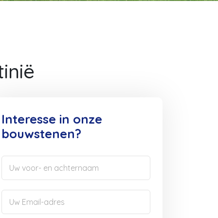
inië
Interesse in onze
bouwstenen?