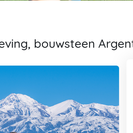
ing, bouwsteen Argent